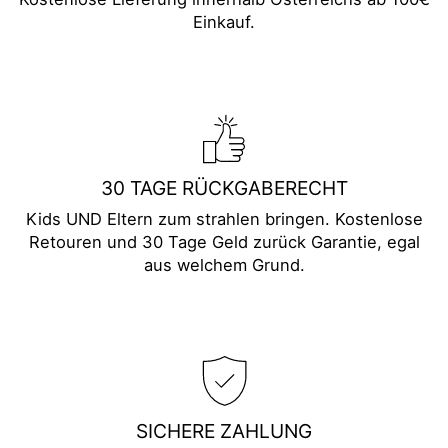
Einkauf.
30 TAGE RÜCKGABERECHT
Kids UND Eltern zum strahlen bringen. Kostenlose
Retouren und 30 Tage Geld zurück Garantie, egal
aus welchem Grund.
SICHERE ZAHLUNG