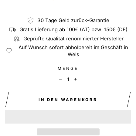
30 Tage Geld zurück-Garantie
Gratis Lieferung ab 100€ (AT) bzw. 150€ (DE)
Geprüfte Qualität renommierter Hersteller
Auf Wunsch sofort abholbereit im Geschäft in
Wels
MENGE
−
+
IN DEN WARENKORB