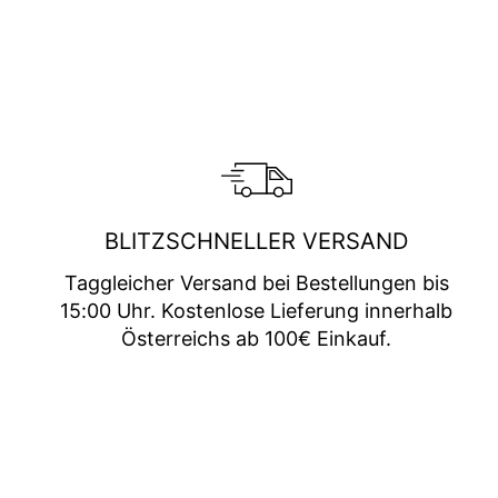
BLITZSCHNELLER VERSAND
Taggleicher Versand bei Bestellungen bis
15:00 Uhr. Kostenlose Lieferung innerhalb
Österreichs ab 100€ Einkauf.