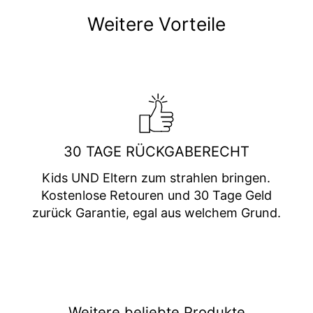
Weitere Vorteile
30 TAGE RÜCKGABERECHT
Kids UND Eltern zum strahlen bringen.
Kostenlose Retouren und 30 Tage Geld
zurück Garantie, egal aus welchem Grund.
Weitere beliebte Produkte