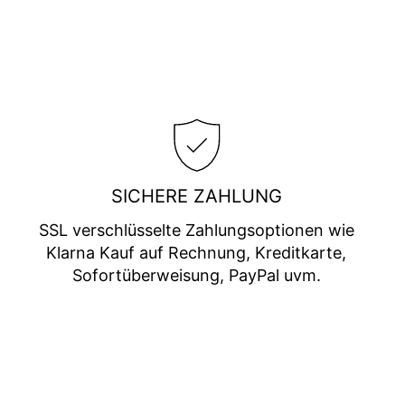
SICHERE ZAHLUNG
SSL verschlüsselte Zahlungsoptionen wie
Klarna Kauf auf Rechnung, Kreditkarte,
Sofortüberweisung, PayPal uvm.