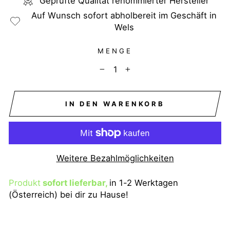
Geprüfte Qualität renommierter Hersteller
Auf Wunsch sofort abholbereit im Geschäft in
Wels
MENGE
−
+
IN DEN WARENKORB
Weitere Bezahlmöglichkeiten
Produkt
sofort lieferbar,
in 1-2 Werktagen
(Österreich) bei dir zu Hause!