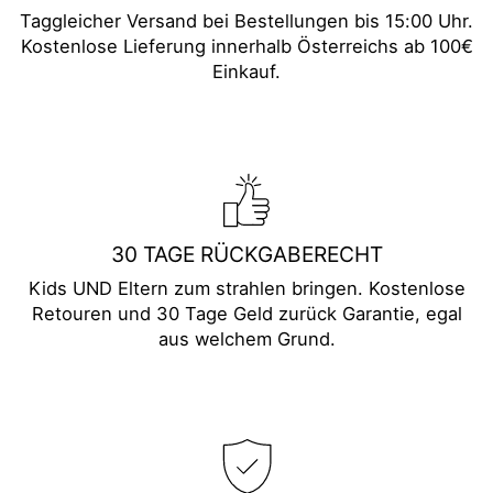
Taggleicher Versand bei Bestellungen bis 15:00 Uhr.
Kostenlose Lieferung innerhalb Österreichs ab 100€
Einkauf.
30 TAGE RÜCKGABERECHT
Kids UND Eltern zum strahlen bringen. Kostenlose
Retouren und 30 Tage Geld zurück Garantie, egal
aus welchem Grund.