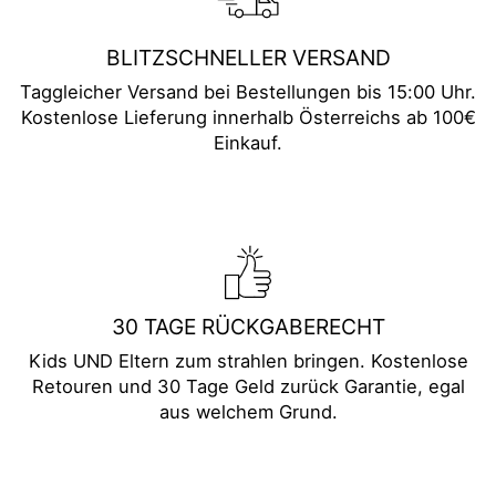
BLITZSCHNELLER VERSAND
Taggleicher Versand bei Bestellungen bis 15:00 Uhr.
Kostenlose Lieferung innerhalb Österreichs ab 100€
Einkauf.
30 TAGE RÜCKGABERECHT
Kids UND Eltern zum strahlen bringen. Kostenlose
Retouren und 30 Tage Geld zurück Garantie, egal
aus welchem Grund.