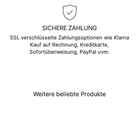
SICHERE ZAHLUNG
SSL verschlüsselte Zahlungsoptionen wie Klarna
Kauf auf Rechnung, Kreditkarte,
Sofortüberweisung, PayPal uvm.
Weitere beliebte Produkte
Ausverkauft