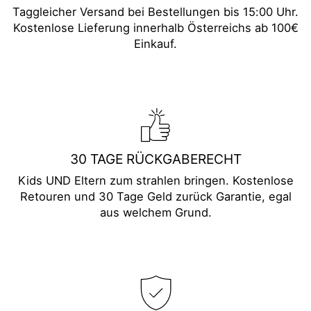
Taggleicher Versand bei Bestellungen bis 15:00 Uhr.
Kostenlose Lieferung innerhalb Österreichs ab 100€
Einkauf.
30 TAGE RÜCKGABERECHT
Kids UND Eltern zum strahlen bringen. Kostenlose
Retouren und 30 Tage Geld zurück Garantie, egal
aus welchem Grund.