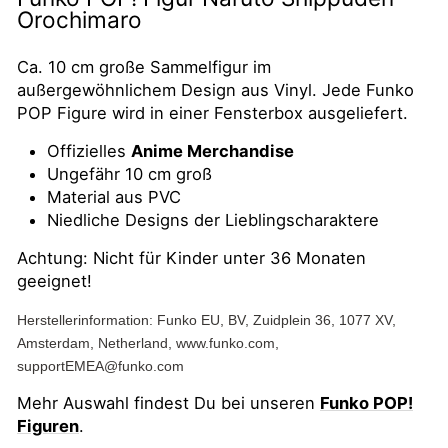
Orochimaro
Ca. 10 cm große Sammelfigur im
außergewöhnlichem Design aus Vinyl. Jede Funko
POP Figure wird in einer Fensterbox ausgeliefert.
Offizielles
Anime Merchandise
Ungefähr 10 cm groß
Material aus PVC
Niedliche Designs der Lieblingscharaktere
Achtung: Nicht für Kinder unter 36 Monaten
geeignet!
Herstellerinformation: Funko EU, BV, Zuidplein 36, 1077 XV,
Amsterdam, Netherland, www.funko.com,
supportEMEA@funko.com
Mehr Auswahl findest Du bei unseren
Funko POP!
Figuren
.