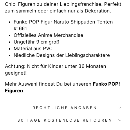
Chibi Figuren zu deiner Lieblingsfranchise. Perfekt
zum sammeln oder einfach nur als Dekoration.
Funko POP Figur Naruto Shippuden Tenten
#1661
Offizielles Anime Merchandise
Ungefähr 9 cm groß
Material aus PVC
Niedliche Designs der Lieblingscharaktere
Achtung: Nicht für Kinder unter 36 Monaten
geeignet!
Mehr Auswahl findest Du bei unseren
Funko POP!
Figuren
.
RECHTLICHE ANGABEN
30 TAGE KOSTENLOSE RETOUREN