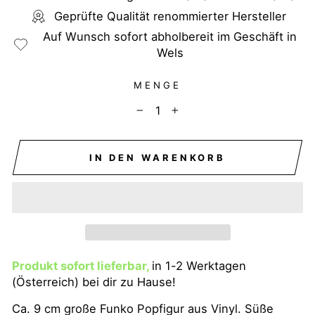
Geprüfte Qualität renommierter Hersteller
Auf Wunsch sofort abholbereit im Geschäft in
Wels
MENGE
−
+
IN DEN WARENKORB
Produkt sofort lieferbar,
in 1-2 Werktagen
(Österreich) bei dir zu Hause!
Ca. 9 cm große Funko Popfigur aus Vinyl. Süße