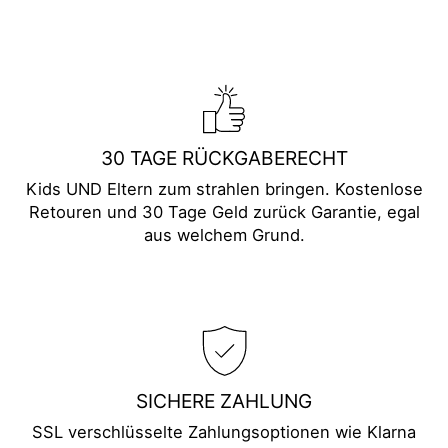
30 TAGE RÜCKGABERECHT
Kids UND Eltern zum strahlen bringen. Kostenlose
Retouren und 30 Tage Geld zurück Garantie, egal
aus welchem Grund.
SICHERE ZAHLUNG
SSL verschlüsselte Zahlungsoptionen wie Klarna