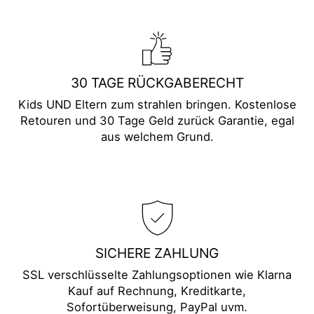
30 TAGE RÜCKGABERECHT
Kids UND Eltern zum strahlen bringen. Kostenlose
Retouren und 30 Tage Geld zurück Garantie, egal
aus welchem Grund.
SICHERE ZAHLUNG
SSL verschlüsselte Zahlungsoptionen wie Klarna
Kauf auf Rechnung, Kreditkarte,
Sofortüberweisung, PayPal uvm.