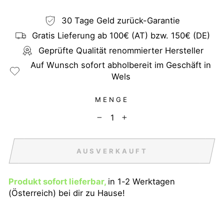
30 Tage Geld zurück-Garantie
Gratis Lieferung ab 100€ (AT) bzw. 150€ (DE)
Geprüfte Qualität renommierter Hersteller
Auf Wunsch sofort abholbereit im Geschäft in
Wels
MENGE
−
+
AUSVERKAUFT
Produkt sofort lieferbar,
in 1-2 Werktagen
(Österreich) bei dir zu Hause!