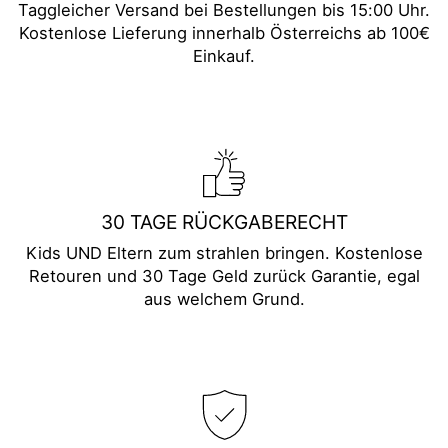
Taggleicher Versand bei Bestellungen bis 15:00 Uhr.
Kostenlose Lieferung innerhalb Österreichs ab 100€
Einkauf.
30 TAGE RÜCKGABERECHT
Kids UND Eltern zum strahlen bringen. Kostenlose
Retouren und 30 Tage Geld zurück Garantie, egal
aus welchem Grund.