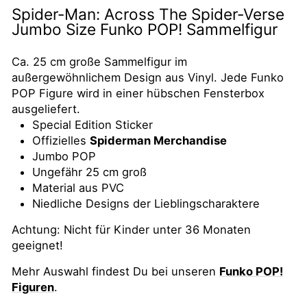
Spider-Man: Across The Spider-Verse
Jumbo Size Funko POP! Sammelfigur
Ca. 25 cm große Sammelfigur im
außergewöhnlichem Design aus Vinyl. Jede Funko
POP Figure wird in einer hübschen Fensterbox
ausgeliefert.
Special Edition Sticker
Offizielles
Spiderman Merchandise
Jumbo POP
Ungefähr 25 cm groß
Material aus PVC
Niedliche Designs der Lieblingscharaktere
Achtung: Nicht für Kinder unter 36 Monaten
geeignet!
Mehr Auswahl findest Du bei unseren
Funko POP!
Figuren
.