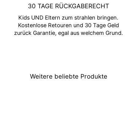
30 TAGE RÜCKGABERECHT
Kids UND Eltern zum strahlen bringen.
Kostenlose Retouren und 30 Tage Geld
zurück Garantie, egal aus welchem Grund.
Weitere beliebte Produkte