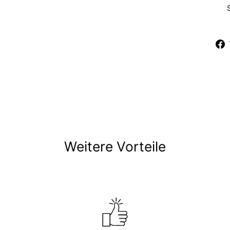
Weitere Vorteile