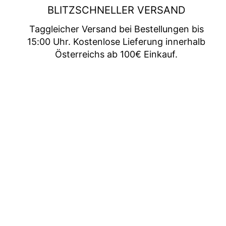
BLITZSCHNELLER VERSAND
Taggleicher Versand bei Bestellungen bis
15:00 Uhr. Kostenlose Lieferung innerhalb
Österreichs ab 100€ Einkauf.
Sale 😍