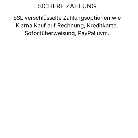
SICHERE ZAHLUNG
SSL verschlüsselte Zahlungsoptionen wie
Klarna Kauf auf Rechnung, Kreditkarte,
Sofortüberweisung, PayPal uvm.