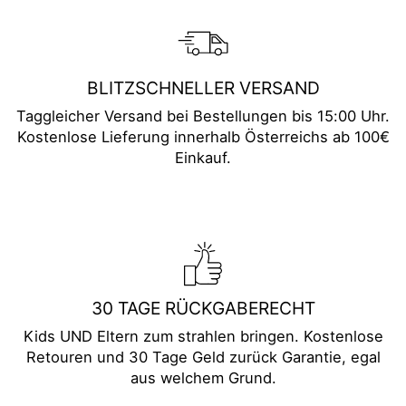
BLITZSCHNELLER VERSAND
Taggleicher Versand bei Bestellungen bis 15:00 Uhr.
Kostenlose Lieferung innerhalb Österreichs ab 100€
Einkauf.
30 TAGE RÜCKGABERECHT
Kids UND Eltern zum strahlen bringen. Kostenlose
Retouren und 30 Tage Geld zurück Garantie, egal
aus welchem Grund.