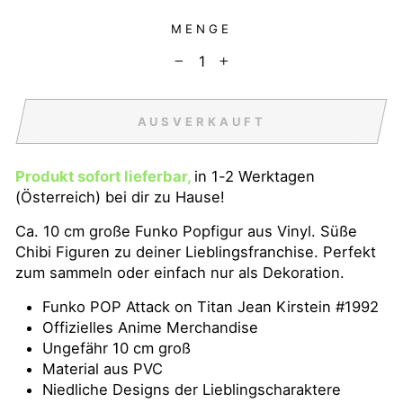
MENGE
−
+
AUSVERKAUFT
Produkt sofort lieferbar,
in 1-2 Werktagen
(Österreich) bei dir zu Hause!
Ca. 10 cm große Funko Popfigur aus Vinyl. Süße
Chibi Figuren zu deiner Lieblingsfranchise. Perfekt
zum sammeln oder einfach nur als Dekoration.
Funko POP Attack on Titan Jean Kirstein #1992
Offizielles Anime Merchandise
Ungefähr 10 cm groß
Material aus PVC
Niedliche Designs der Lieblingscharaktere