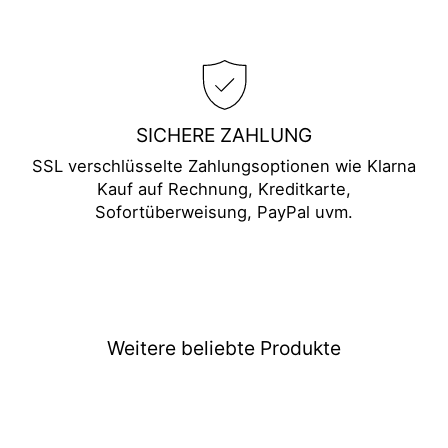
SICHERE ZAHLUNG
SSL verschlüsselte Zahlungsoptionen wie Klarna
Kauf auf Rechnung, Kreditkarte,
Sofortüberweisung, PayPal uvm.
Weitere beliebte Produkte
Ausverkauft