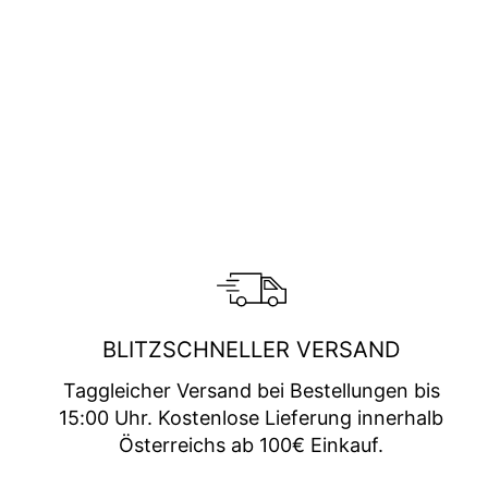
BLITZSCHNELLER VERSAND
Taggleicher Versand bei Bestellungen bis
15:00 Uhr. Kostenlose Lieferung innerhalb
Österreichs ab 100€ Einkauf.