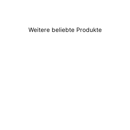
Weitere beliebte Produkte