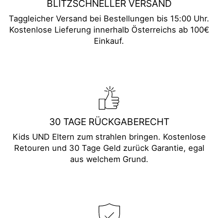
BLITZSCHNELLER VERSAND
Taggleicher Versand bei Bestellungen bis 15:00 Uhr.
Kostenlose Lieferung innerhalb Österreichs ab 100€
Einkauf.
30 TAGE RÜCKGABERECHT
Kids UND Eltern zum strahlen bringen. Kostenlose
Retouren und 30 Tage Geld zurück Garantie, egal
aus welchem Grund.