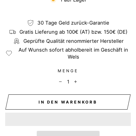
30 Tage Geld zurück-Garantie
Gratis Lieferung ab 100€ (AT) bzw. 150€ (DE)
Geprüfte Qualität renommierter Hersteller
Auf Wunsch sofort abholbereit im Geschäft in
Wels
MENGE
−
+
IN DEN WARENKORB