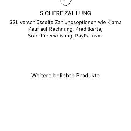
SICHERE ZAHLUNG
SSL verschlüsselte Zahlungsoptionen wie Klarna
Kauf auf Rechnung, Kreditkarte,
Sofortüberweisung, PayPal uvm.
Weitere beliebte Produkte
Boruto Funko POP Figur