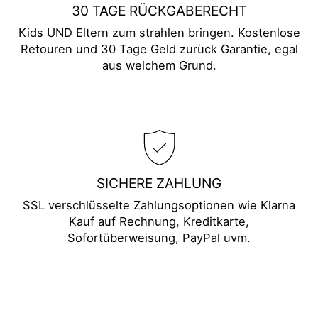
30 TAGE RÜCKGABERECHT
Kids UND Eltern zum strahlen bringen. Kostenlose
Retouren und 30 Tage Geld zurück Garantie, egal
aus welchem Grund.
SICHERE ZAHLUNG
SSL verschlüsselte Zahlungsoptionen wie Klarna
Kauf auf Rechnung, Kreditkarte,
Sofortüberweisung, PayPal uvm.