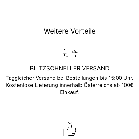
teilen
twittern
pinnen
Weitere Vorteile
BLITZSCHNELLER VERSAND
Taggleicher Versand bei Bestellungen bis 15:00 Uhr.
Kostenlose Lieferung innerhalb Österreichs ab 100€
Einkauf.