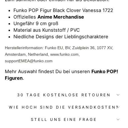
Funko POP Figur Black Clover Vanessa 1722
Offizielles
Anime Merchandise
Ungefähr 9 cm groß
Material aus Kunststoff / PVC
Niedliche Designs der Lieblingscharaktere
Herstellerinformation: Funko EU, BV, Zuidplein 36, 1077 XV,
Amsterdam, Netherland, www.funko.com,
supportEMEA@funko.com
Mehr Auswahl findest Du bei unseren
Funko POP!
Figuren
.
30 TAGE KOSTENLOSE RETOUREN
WIE HOCH SIND DIE VERSANDKOSTEN?
STELL UNS EINE FRAGE