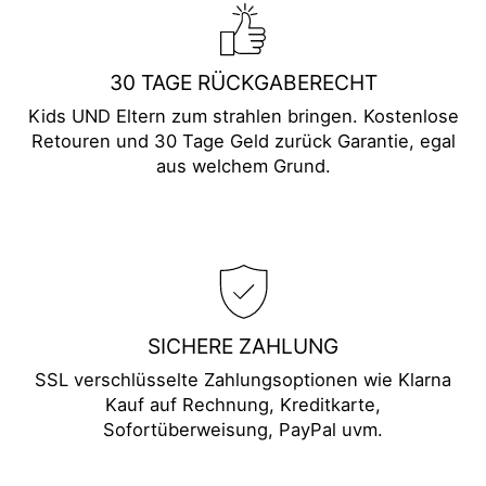
30 TAGE RÜCKGABERECHT
Kids UND Eltern zum strahlen bringen. Kostenlose
Retouren und 30 Tage Geld zurück Garantie, egal
aus welchem Grund.
SICHERE ZAHLUNG
SSL verschlüsselte Zahlungsoptionen wie Klarna
Kauf auf Rechnung, Kreditkarte,
Sofortüberweisung, PayPal uvm.