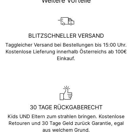
Weitere Vorteile
BLITZSCHNELLER VERSAND
Taggleicher Versand bei Bestellungen bis 15:00 Uhr.
Kostenlose Lieferung innerhalb Österreichs ab 100€
Einkauf.
30 TAGE RÜCKGABERECHT
Kids UND Eltern zum strahlen bringen. Kostenlose
Retouren und 30 Tage Geld zurück Garantie, egal
aus welchem Grund.