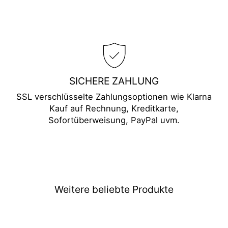
SICHERE ZAHLUNG
SSL verschlüsselte Zahlungsoptionen wie Klarna
Kauf auf Rechnung, Kreditkarte,
Sofortüberweisung, PayPal uvm.
Weitere beliebte Produkte
Ausverkauft