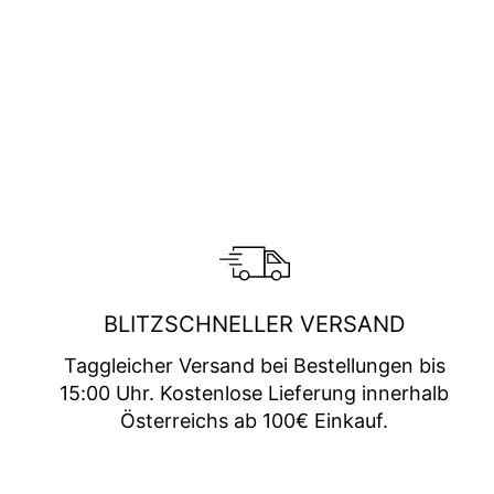
BLITZSCHNELLER VERSAND
Taggleicher Versand bei Bestellungen bis
15:00 Uhr. Kostenlose Lieferung innerhalb
Österreichs ab 100€ Einkauf.