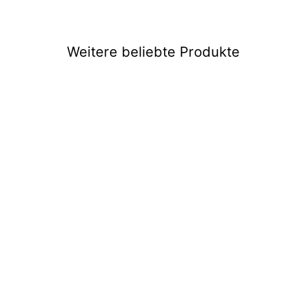
Weitere beliebte Produkte