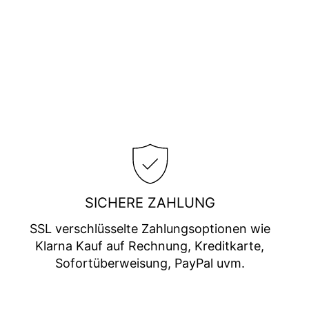
SICHERE ZAHLUNG
SSL verschlüsselte Zahlungsoptionen wie
Klarna Kauf auf Rechnung, Kreditkarte,
Sofortüberweisung, PayPal uvm.