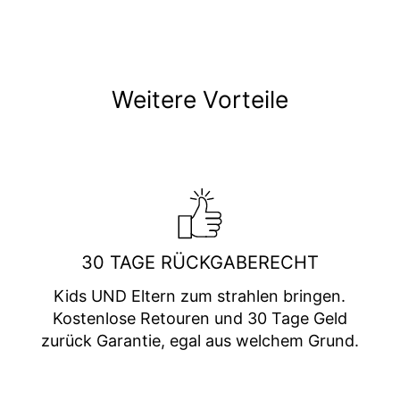
Weitere Vorteile
30 TAGE RÜCKGABERECHT
Kids UND Eltern zum strahlen bringen.
Kostenlose Retouren und 30 Tage Geld
zurück Garantie, egal aus welchem Grund.