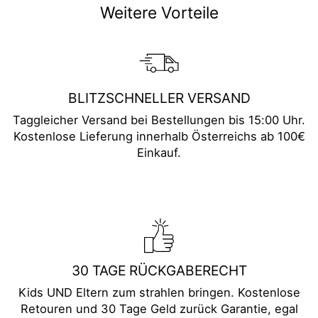
Weitere Vorteile
BLITZSCHNELLER VERSAND
Taggleicher Versand bei Bestellungen bis 15:00 Uhr.
Kostenlose Lieferung innerhalb Österreichs ab 100€
Einkauf.
30 TAGE RÜCKGABERECHT
Kids UND Eltern zum strahlen bringen. Kostenlose
Retouren und 30 Tage Geld zurück Garantie, egal