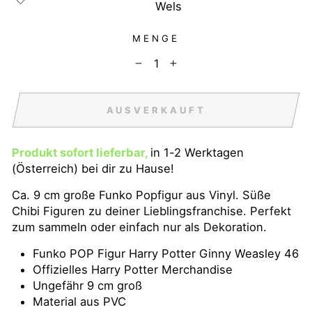
Wels
MENGE
−
+
AUSVERKAUFT
Produkt sofort lieferbar,
in 1-2 Werktagen
(Österreich) bei dir zu Hause!
Ca. 9 cm große Funko Popfigur aus Vinyl. Süße
Chibi Figuren zu deiner Lieblingsfranchise. Perfekt
zum sammeln oder einfach nur als Dekoration.
Funko POP Figur Harry Potter Ginny Weasley 46
Offizielles Harry Potter Merchandise
Ungefähr 9 cm groß
Material aus PVC