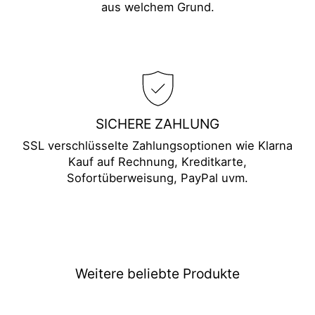
aus welchem Grund.
SICHERE ZAHLUNG
SSL verschlüsselte Zahlungsoptionen wie Klarna
Kauf auf Rechnung, Kreditkarte,
Sofortüberweisung, PayPal uvm.
Weitere beliebte Produkte
Ausverkauft