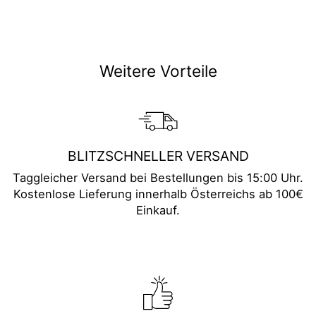
teilen
twittern
pinnen
Weitere Vorteile
BLITZSCHNELLER VERSAND
Taggleicher Versand bei Bestellungen bis 15:00 Uhr.
Kostenlose Lieferung innerhalb Österreichs ab 100€
Einkauf.