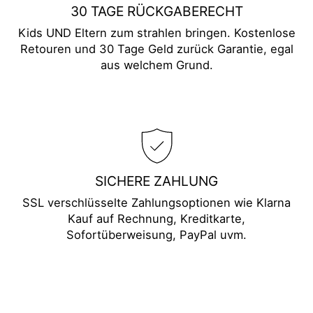
30 TAGE RÜCKGABERECHT
Kids UND Eltern zum strahlen bringen. Kostenlose
Retouren und 30 Tage Geld zurück Garantie, egal
aus welchem Grund.
SICHERE ZAHLUNG
SSL verschlüsselte Zahlungsoptionen wie Klarna
Kauf auf Rechnung, Kreditkarte,
Sofortüberweisung, PayPal uvm.