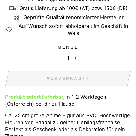
Gratis Lieferung ab 100€ (AT) bzw. 150€ (DE)
Geprüfte Qualität renommierter Hersteller
Auf Wunsch sofort abholbereit im Geschäft in
Wels
MENGE
−
+
AUSVERKAUFT
Produkt sofort lieferbar,
in 1-2 Werktagen
(Österreich) bei dir zu Hause!
Ca. 25 cm große Anime Figur aus PVC. Hochwertige
Figuren von Bandai zu deiner Lieblingsfranchise.
Perfekt als Geschenk oder als Dekoration für dein