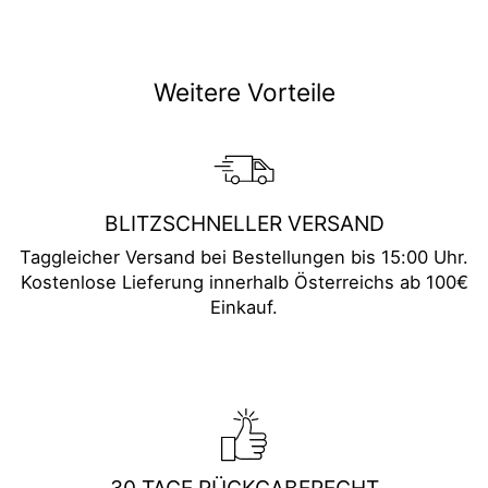
teilen
twittern
pinnen
Weitere Vorteile
BLITZSCHNELLER VERSAND
Taggleicher Versand bei Bestellungen bis 15:00 Uhr.
Kostenlose Lieferung innerhalb Österreichs ab 100€
Einkauf.
30 TAGE RÜCKGABERECHT