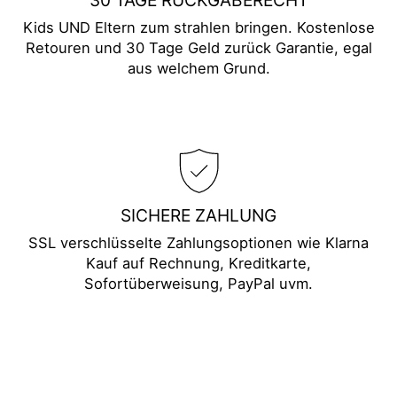
Kids UND Eltern zum strahlen bringen. Kostenlose
Retouren und 30 Tage Geld zurück Garantie, egal
aus welchem Grund.
SICHERE ZAHLUNG
SSL verschlüsselte Zahlungsoptionen wie Klarna
Kauf auf Rechnung, Kreditkarte,
Sofortüberweisung, PayPal uvm.