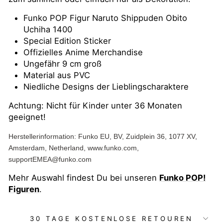
Funko POP Figur Naruto Shippuden Obito
Uchiha 1400
Special Edition Sticker
Offizielles Anime Merchandise
Ungefähr 9 cm groß
Material aus PVC
Niedliche Designs der Lieblingscharaktere
Achtung: Nicht für Kinder unter 36 Monaten
geeignet!
Herstellerinformation: Funko EU, BV, Zuidplein 36, 1077 XV,
Amsterdam, Netherland, www.funko.com,
supportEMEA@funko.com
Mehr Auswahl findest Du bei unseren
Funko POP!
Figuren
.
30 TAGE KOSTENLOSE RETOUREN