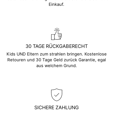
Einkauf.
30 TAGE RÜCKGABERECHT
Kids UND Eltern zum strahlen bringen. Kostenlose
Retouren und 30 Tage Geld zurück Garantie, egal
aus welchem Grund.
SICHERE ZAHLUNG