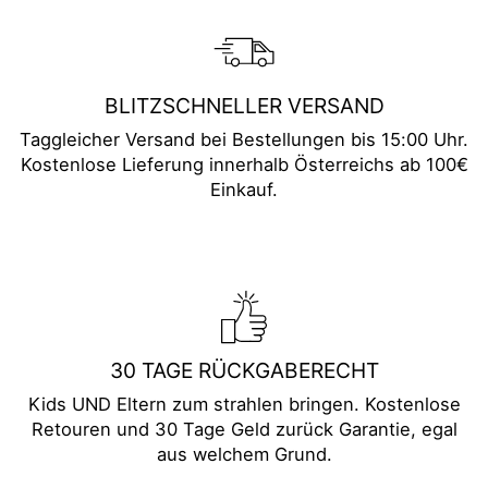
BLITZSCHNELLER VERSAND
Taggleicher Versand bei Bestellungen bis 15:00 Uhr.
Kostenlose Lieferung innerhalb Österreichs ab 100€
Einkauf.
30 TAGE RÜCKGABERECHT
Kids UND Eltern zum strahlen bringen. Kostenlose
Retouren und 30 Tage Geld zurück Garantie, egal
aus welchem Grund.