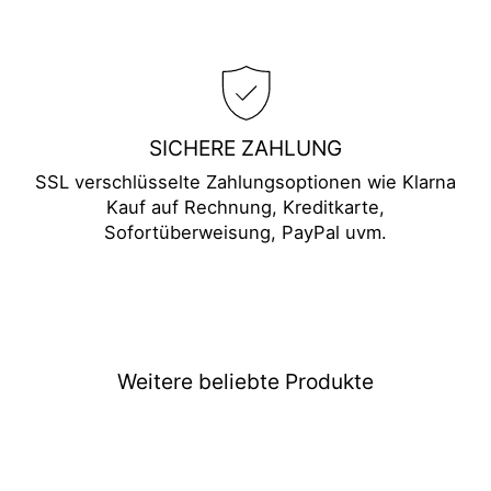
SICHERE ZAHLUNG
SSL verschlüsselte Zahlungsoptionen wie Klarna
Kauf auf Rechnung, Kreditkarte,
Sofortüberweisung, PayPal uvm.
Weitere beliebte Produkte
Ausverkauft