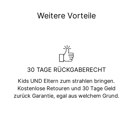
Weitere Vorteile
30 TAGE RÜCKGABERECHT
Kids UND Eltern zum strahlen bringen.
Kostenlose Retouren und 30 Tage Geld
zurück Garantie, egal aus welchem Grund.