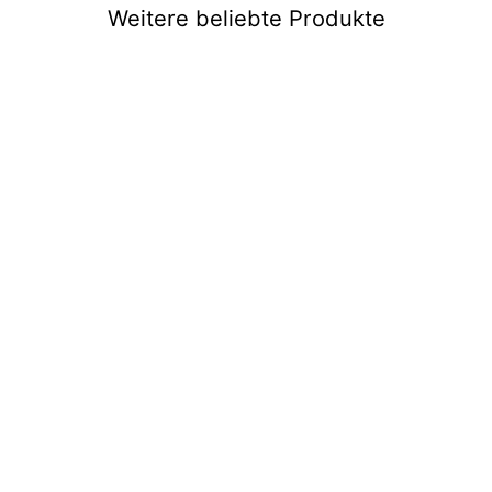
Weitere beliebte Produkte