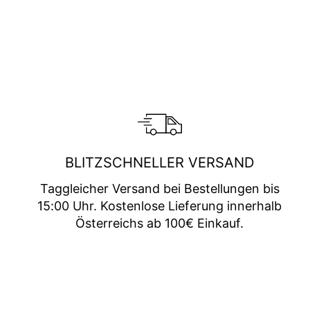
BLITZSCHNELLER VERSAND
Taggleicher Versand bei Bestellungen bis
15:00 Uhr. Kostenlose Lieferung innerhalb
Österreichs ab 100€ Einkauf.