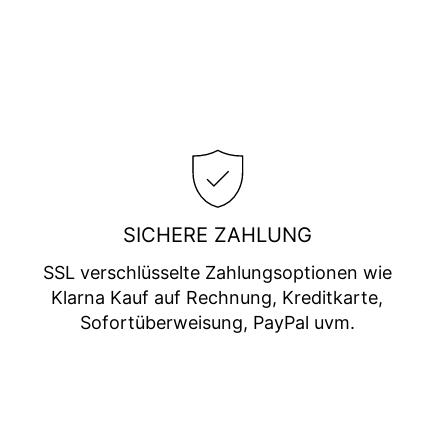
SICHERE ZAHLUNG
SSL verschlüsselte Zahlungsoptionen wie
Klarna Kauf auf Rechnung, Kreditkarte,
Sofortüberweisung, PayPal uvm.