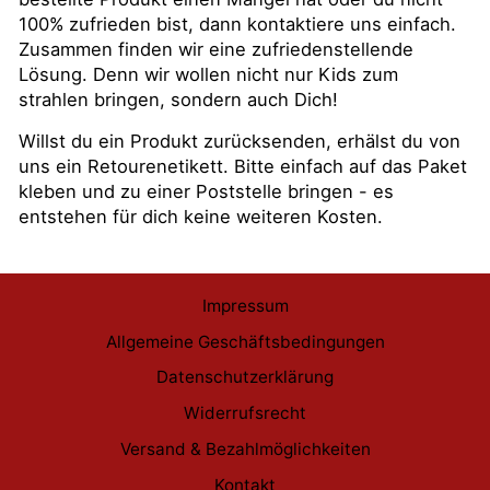
100% zufrieden bist, dann kontaktiere uns einfach.
Zusammen finden wir eine zufriedenstellende
Lösung. Denn wir wollen nicht nur Kids zum
strahlen bringen, sondern auch Dich!
Willst du ein Produkt zurücksenden, erhälst du von
uns ein Retourenetikett. Bitte einfach auf das Paket
kleben und zu einer Poststelle bringen - es
entstehen für dich keine weiteren Kosten.
Impressum
Allgemeine Geschäftsbedingungen
Datenschutzerklärung
Widerrufsrecht
Versand & Bezahlmöglichkeiten
Kontakt