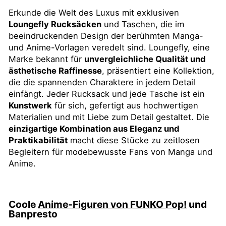
Erkunde die Welt des Luxus mit exklusiven
Loungefly Rucksäcken
und Taschen, die im
beeindruckenden Design der berühmten Manga-
und Anime-Vorlagen veredelt sind. Loungefly, eine
Marke bekannt für
unvergleichliche Qualität und
ästhetische Raffinesse
, präsentiert eine Kollektion,
die die spannenden Charaktere in jedem Detail
einfängt. Jeder Rucksack und jede Tasche ist ein
Kunstwerk
für sich, gefertigt aus hochwertigen
Materialien und mit Liebe zum Detail gestaltet. Die
einzigartige Kombination aus Eleganz und
Praktikabilität
macht diese Stücke zu zeitlosen
Begleitern für modebewusste Fans von Manga und
Anime.
Coole
Anime-Figuren von FUNKO Pop!
und
Banpresto