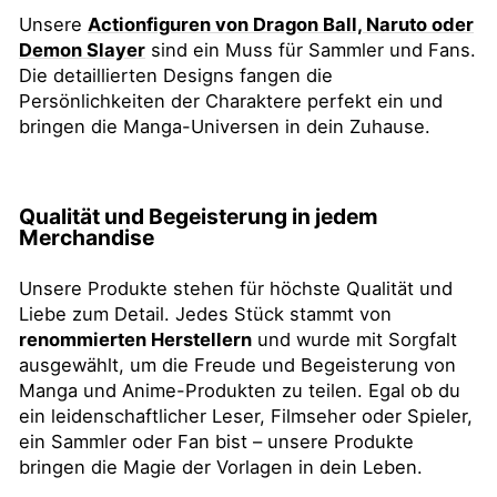
Unsere
Actionfiguren von Dragon Ball, Naruto oder
Demon Slayer
sind ein Muss für Sammler und Fans.
Die detaillierten Designs fangen die
Persönlichkeiten der Charaktere perfekt ein und
bringen die Manga-Universen in dein Zuhause.
Qualität und Begeisterung in jedem
Merchandise
Unsere Produkte stehen für höchste Qualität und
Liebe zum Detail. Jedes Stück stammt von
renommierten Herstellern
und wurde mit Sorgfalt
ausgewählt, um die Freude und Begeisterung von
Manga und Anime-Produkten zu teilen. Egal ob du
ein leidenschaftlicher Leser, Filmseher oder Spieler,
ein Sammler oder Fan bist – unsere Produkte
bringen die Magie der Vorlagen in dein Leben.