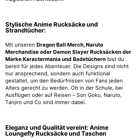
Stylische Anime Rucksäcke und
Strandtücher:
Mit unseren
Dragon Ball Merch
,
Naruto
Merchandise
oder
Demon Slayer
Rucksäcken der
Marke Karactermania und Badetüchern
bist du
bereit für jedes Abenteuer. Die Designs sind nicht
nur ansprechend, sondern auch funktional
gestaltet, um den Bedürfnissen von Fans jeden
Alters gerecht zu werden. Ob in der Schule, bei
Ausflügen oder auf Reisen – Son Goku, Naruto,
Tanjiro und Co sind immer dabei.
Eleganz und Qualität vereint:
Anime
Loungefly Rucksäcke und Taschen