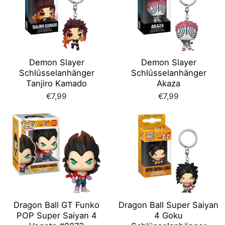
Demon Slayer
Demon Slayer
Schlüsselanhänger
Schlüsselanhänger
Tanjiro Kamado
Akaza
€7,99
€7,99
Dragon Ball GT Funko
Dragon Ball Super Saiyan
POP Super Saiyan 4
4 Goku