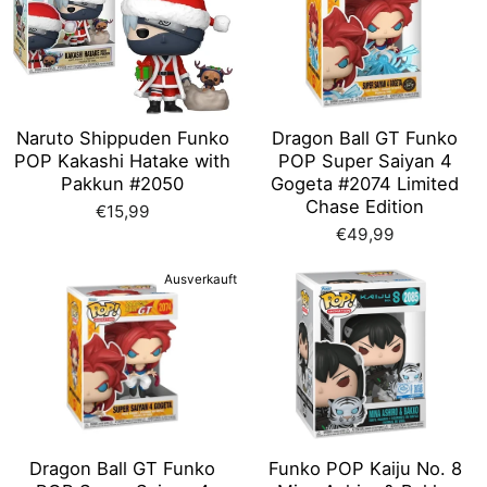
Naruto Shippuden Funko
Dragon Ball GT Funko
POP Kakashi Hatake with
POP Super Saiyan 4
Pakkun #2050
Gogeta #2074 Limited
Chase Edition
€15,99
€49,99
Ausverkauft
Dragon Ball GT Funko
Funko POP Kaiju No. 8