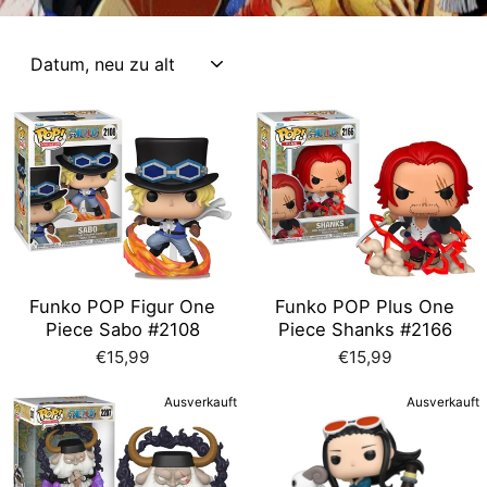
SORTIEREN
Funko POP Figur One
Funko POP Plus One
Piece Sabo #2108
Piece Shanks #2166
€15,99
€15,99
Ausverkauft
Ausverkauft