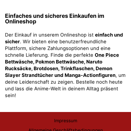
Einfaches und sicheres Einkaufen im
Onlineshop
Der Einkauf in unserem Onlineshop ist
einfach und
sicher
. Wir bieten eine benutzerfreundliche
Plattform, sichere Zahlungsoptionen und eine
schnelle Lieferung. Finde die perfekte
One Piece
Bettwäsche
,
Pokmon Bettwäsche
,
Naruto
Rucksäcke, Brotdosen, Trinkflaschen, Demon
Slayer Strandtücher und Manga-Actionfiguren
, um
deine Leidenschaft zu zeigen. Bestelle noch heute
und lass die Anime-Welt in deinem Alltag präsent
sein!
Impressum
Allgemeine Geschäftsbedingungen