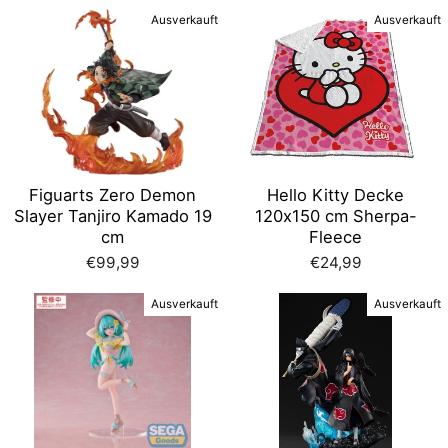
Ausverkauft
Ausverkauft
Figuarts Zero Demon
Hello Kitty Decke
Slayer Tanjiro Kamado 19
120x150 cm Sherpa-
cm
Fleece
€99,99
€24,99
Ausverkauft
Ausverkauft